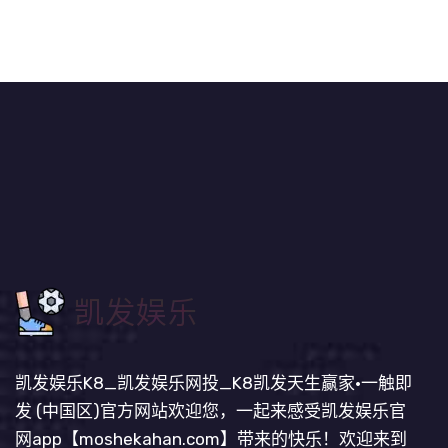
凯发娱乐K8_凯发娱乐网投_K8凯发天生赢家·一触即
发 (中国区)官方网站欢迎您，一起来感受凯发娱乐官
网app【moshekahan.com】带来的快乐！欢迎来到