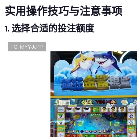
实用操作技巧与注意事项
1. 选择合适的投注额度